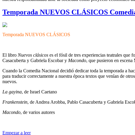
Temporada NUEVOS CLÁSICOS Comedia
Temporada NUEVOS CLÁSICOS
El libro
Nuevos clásicos
es el fósil de tres experiencias teatrales q
Casacuberta y Gabriela Escobar y
Macondo
, que pusieron en escena 
Cuando la Comedia Nacional decidió dedicar toda la temporada a hacer
para traducir correctamente a nuestra época textos que venían de otros
nuevos.
La gayina
, de Israel Caetano
Frankenstein
, de Andrea Arobba, Pablo Casacuberta y Gabriela Esco
Macondo
, de varios autores
Empezar a leer