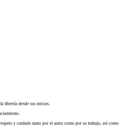
 librería desde sus inicios.
nciamiento.
espeto y cuidado tanto por el autor como por su trabajo, así como