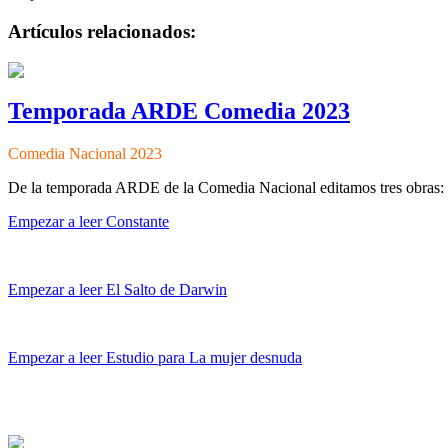
Artículos relacionados:
Temporada ARDE Comedia 2023
Comedia Nacional 2023
De la temporada ARDE de la Comedia Nacional editamos tres obras:
Empezar a leer Constante
Empezar a leer El Salto de Darwin
Empezar a leer Estudio para La mujer desnuda