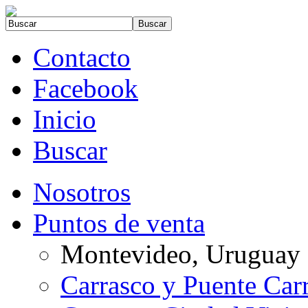
Contacto
Facebook
Inicio
Buscar
Nosotros
Puntos de venta
Montevideo, Uruguay
Carrasco y Puente Car