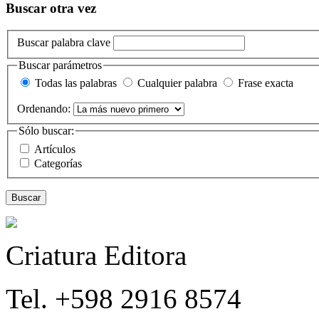
Buscar otra vez
Buscar palabra clave
Buscar parámetros
Todas las palabras
Cualquier palabra
Frase exacta
Ordenando:
Sólo buscar:
Artículos
Categorías
Buscar
Criatura Editora
Tel. +598 2916 8574