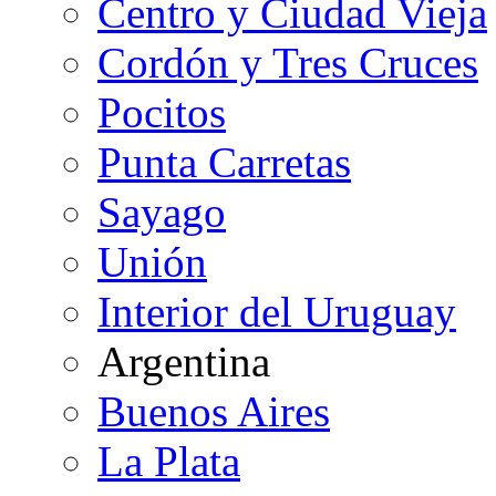
Centro y Ciudad Vieja
Cordón y Tres Cruces
Pocitos
Punta Carretas
Sayago
Unión
Interior del Uruguay
Argentina
Buenos Aires
La Plata