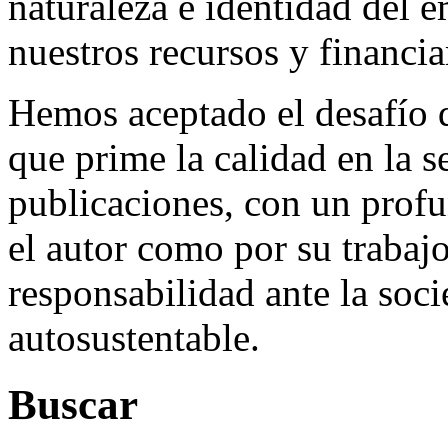
naturaleza e identidad del 
nuestros recursos y financi
Hemos aceptado el desafío d
que prime la calidad en la s
publicaciones, con un profu
el autor como por su trabaj
responsabilidad ante la so
autosustentable.
Buscar