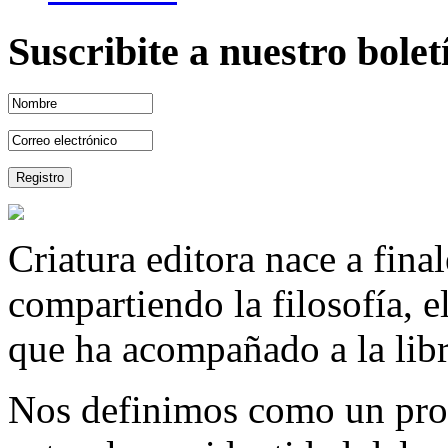
Suscribite a nuestro bole
Criatura editora nace a fina
compartiendo la filosofía, 
que ha acompañado a la libre
Nos definimos como un proy