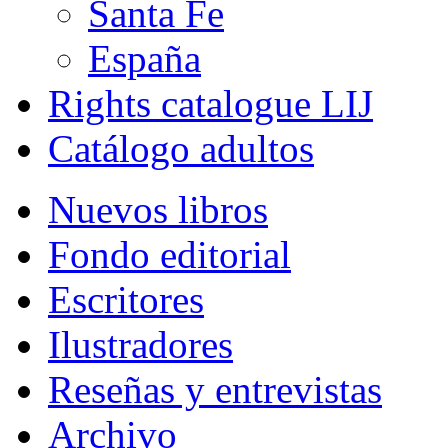
Santa Fe
España
Rights catalogue LIJ
Catálogo adultos
Nuevos libros
Fondo editorial
Escritores
Ilustradores
Reseñas y entrevistas
Archivo