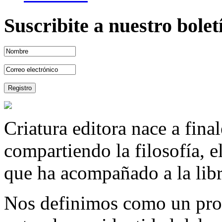
Suscribite a nuestro bole
Criatura editora nace a fina
compartiendo la filosofía, 
que ha acompañado a la libre
Nos definimos como un proy