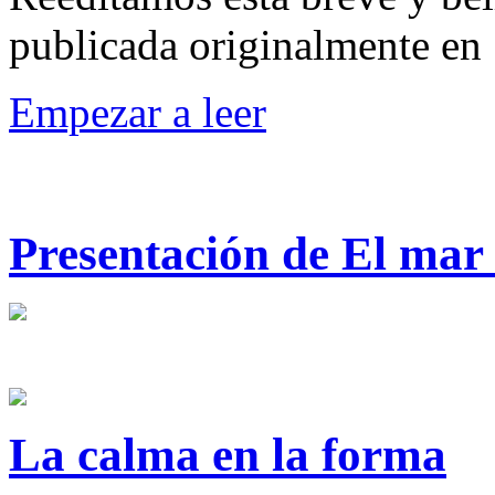
publicada originalmente en
Empezar a leer
Presentación de El mar 
La calma en la forma