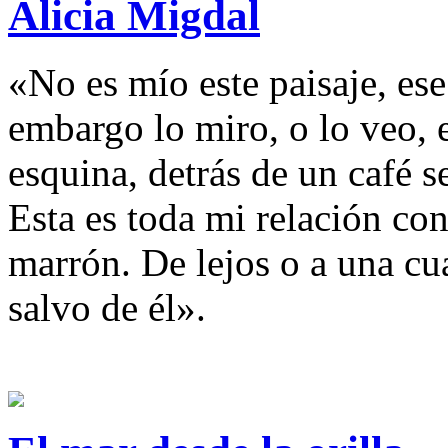
Alicia Migdal
«No es mío este paisaje, ese
embargo lo miro, o lo veo,
esquina, detrás de un café s
Esta es toda mi relación con
marrón. De lejos o a una cu
salvo de él».