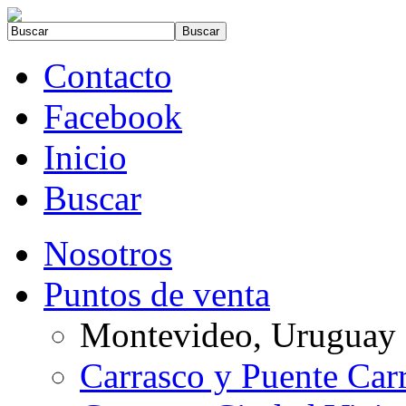
Contacto
Facebook
Inicio
Buscar
Nosotros
Puntos de venta
Montevideo, Uruguay
Carrasco y Puente Car