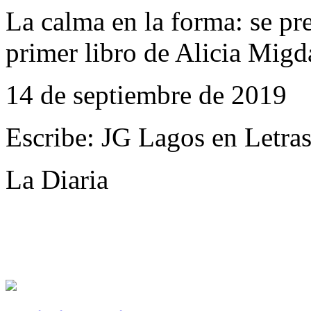
La calma en la forma: se pre
primer libro de Alicia Migd
14 de septiembre de 2019
Escribe: JG Lagos en Letra
La Diaria