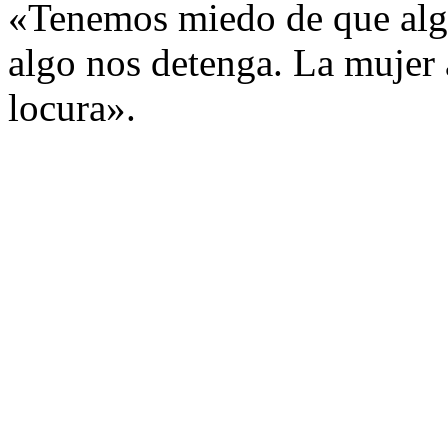
«Tenemos miedo de que alg
algo nos detenga. La mujer a
locura».