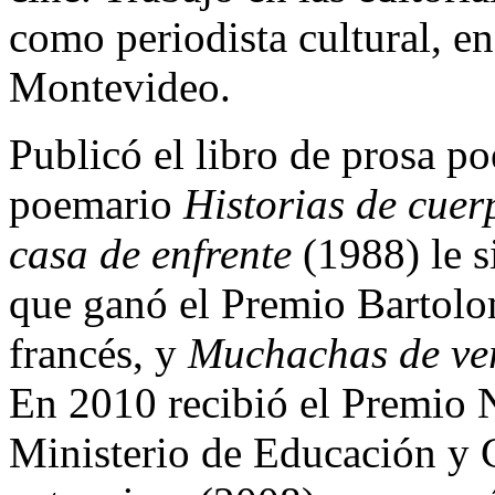
como periodista cultural, e
Montevideo.
Publicó el libro de prosa po
poemario
Historias de cuer
casa de enfrente
(1988) le 
que ganó el Premio Bartolo
francés, y
Muchachas de ve
En 2010 recibió el Premio N
Ministerio de Educación y 