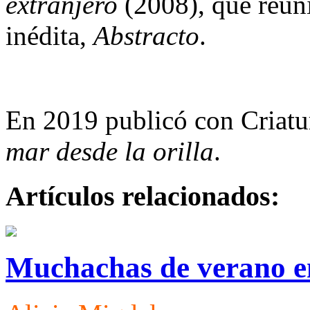
extranjero
(2008), que reuní
inédita,
Abstracto
.
En 2019 publicó con Criatu
mar desde la orilla
.
Artículos relacionados:
Muchachas de verano e