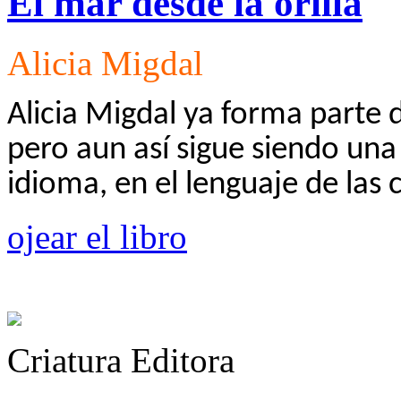
El mar desde la orilla
Alicia Migdal
Alicia Migdal ya forma parte d
pero aun así sigue siendo una
idioma, en el lenguaje de las
ojear el libro
Criatura Editora