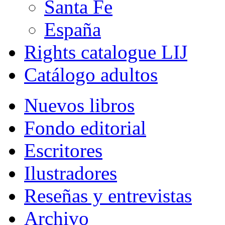
Santa Fe
España
Rights catalogue LIJ
Catálogo adultos
Nuevos libros
Fondo editorial
Escritores
Ilustradores
Reseñas y entrevistas
Archivo