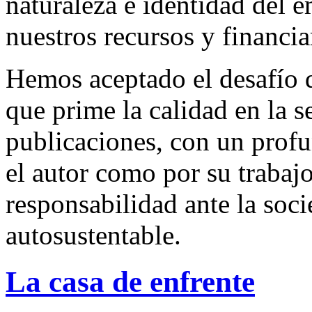
naturaleza e identidad del 
nuestros recursos y financi
Hemos aceptado el desafío d
que prime la calidad en la s
publicaciones, con un profu
el autor como por su trabaj
responsabilidad ante la so
autosustentable.
La casa de enfrente