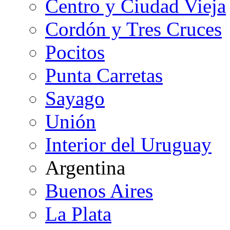
Centro y Ciudad Vieja
Cordón y Tres Cruces
Pocitos
Punta Carretas
Sayago
Unión
Interior del Uruguay
Argentina
Buenos Aires
La Plata