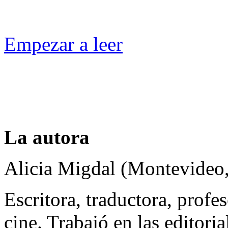
Empezar a leer
La autora
Alicia Migdal (Montevideo
Escritora, traductora, profes
cine. Trabajó en las editori