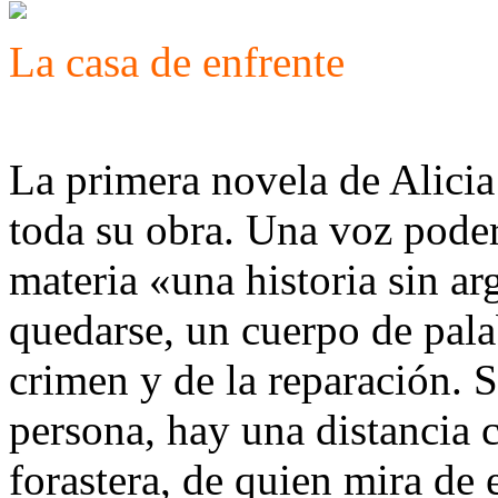
La casa de enfrente
La primera novela de Alicia
toda su obra. Una voz poder
materia «una historia sin a
quedarse, un cuerpo de palab
crimen y de la reparación. S
persona, hay una distancia c
forastera, de quien mira de 