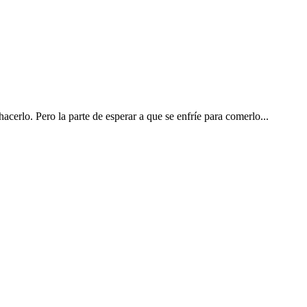
 hacerlo. Pero la parte de esperar a que se enfríe para comerlo...