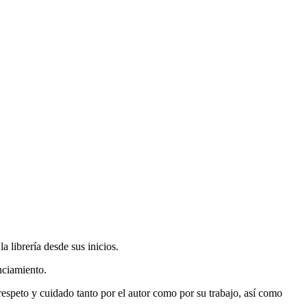
 librería desde sus inicios.
nciamiento.
espeto y cuidado tanto por el autor como por su trabajo, así como