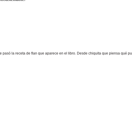
e pasó la receta de flan que aparece en el libro. Desde chiquita que piensa qué pu