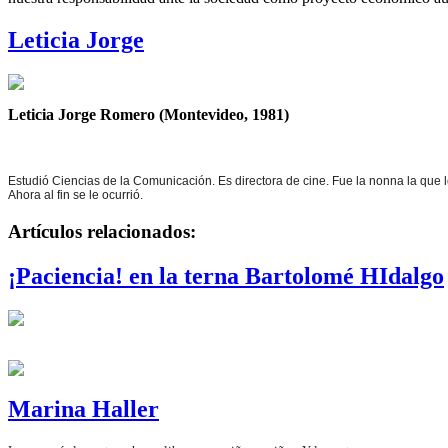
Leticia Jorge
Leticia Jorge Romero (Montevideo, 1981)
Estudió Ciencias de la Comunicación. Es directora de cine. Fue la nonna la que l
Ahora al fin se le ocurrió.
Artículos relacionados:
¡Paciencia! en la terna Bartolomé HIdalgo
Marina Haller