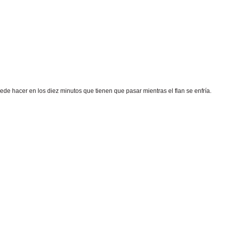
ede hacer en los diez minutos que tienen que pasar mientras el flan se enfría.