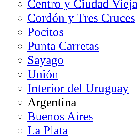
Centro y Ciudad Vieja
Cordón y Tres Cruces
Pocitos
Punta Carretas
Sayago
Unión
Interior del Uruguay
Argentina
Buenos Aires
La Plata