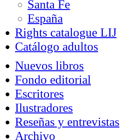
Santa Fe
España
Rights catalogue LIJ
Catálogo adultos
Nuevos libros
Fondo editorial
Escritores
Ilustradores
Reseñas y entrevistas
Archivo