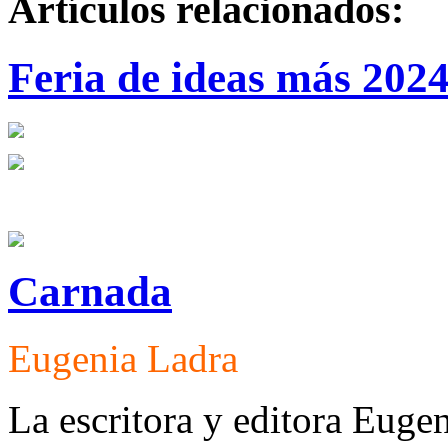
Artículos relacionados:
Feria de ideas más 202
Carnada
Eugenia Ladra
La escritora y editora Euge