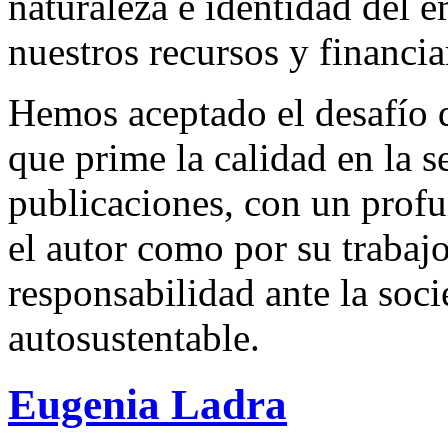
naturaleza e identidad del 
nuestros recursos y financi
Hemos aceptado el desafío d
que prime la calidad en la s
publicaciones, con un profu
el autor como por su trabaj
responsabilidad ante la so
autosustentable.
Eugenia Ladra