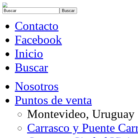
Contacto
Facebook
Inicio
Buscar
Nosotros
Puntos de venta
Montevideo, Uruguay
Carrasco y Puente Car