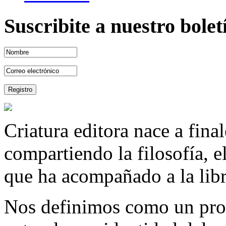
Suscribite a nuestro bole
Criatura editora nace a fina
compartiendo la filosofía, 
que ha acompañado a la libre
Nos definimos como un proy