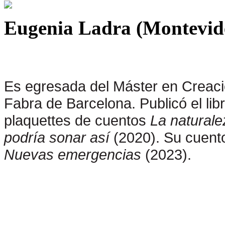
Eugenia Ladra (Montevid
Es egresada del Máster en Creaci
Fabra de Barcelona. Publicó el li
plaquettes de cuentos
La naturale
podría sonar así
(2020). Su cuento
Nuevas emergencias
(2023).