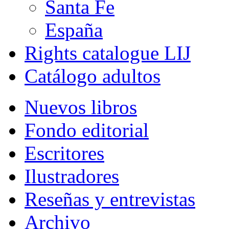
Santa Fe
España
Rights catalogue LIJ
Catálogo adultos
Nuevos libros
Fondo editorial
Escritores
Ilustradores
Reseñas y entrevistas
Archivo