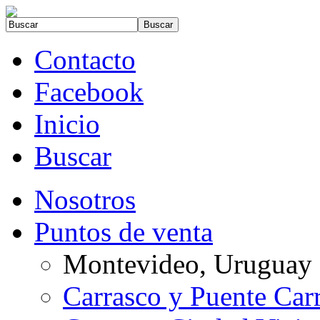
Contacto
Facebook
Inicio
Buscar
Nosotros
Puntos de venta
Montevideo, Uruguay
Carrasco y Puente Car