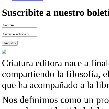
Suscribite a nuestro bole
Criatura editora nace a fina
compartiendo la filosofía, 
que ha acompañado a la libre
Nos definimos como un proy