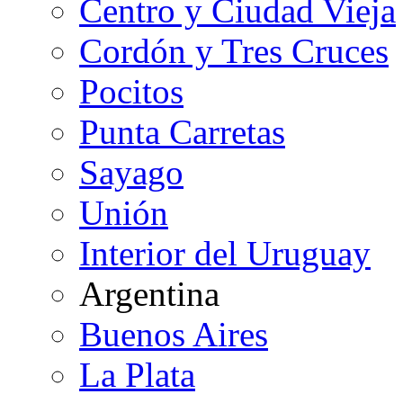
Centro y Ciudad Vieja
Cordón y Tres Cruces
Pocitos
Punta Carretas
Sayago
Unión
Interior del Uruguay
Argentina
Buenos Aires
La Plata