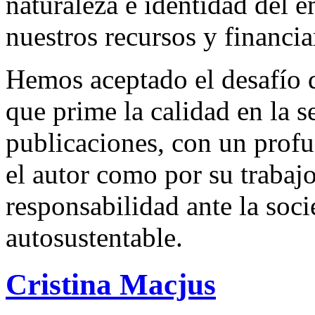
naturaleza e identidad del 
nuestros recursos y financi
Hemos aceptado el desafío d
que prime la calidad en la s
publicaciones, con un profu
el autor como por su trabaj
responsabilidad ante la so
autosustentable.
Cristina Macjus